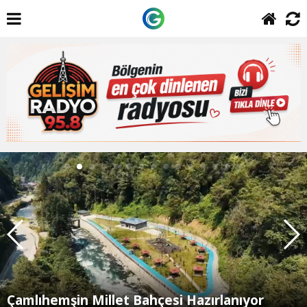
Çamlıhemşin Millet Bahçesi Hazırlanıyor