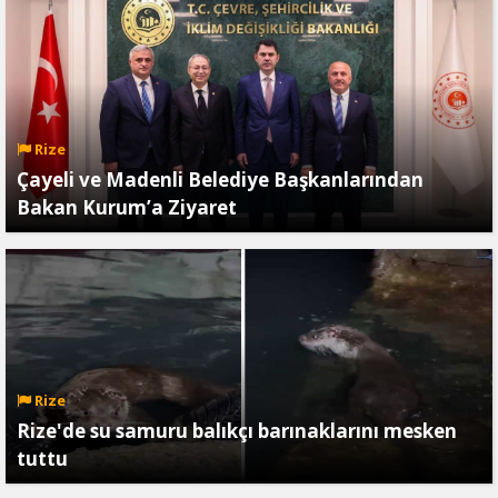
Rize
Çayeli ve Madenli Belediye Başkanlarından
Bakan Kurum’a Ziyaret
Rize
Rize'de su samuru balıkçı barınaklarını mesken
tuttu