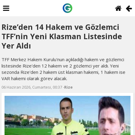
Rize’den 14 Hakem ve Gözlemci
TFF’nin Yeni Klasman Listesinde
Yer Aldı
TFF Merkez Hakem Kurulu'nun açıkladığı hakem ve gözlemci
listesinde Rize'den 12 hakem ve 2 gözlemci yer aldı. Yeni
sezonda Rize'den 2 hakem üst klasman hakemi, 1 hakem ise
VAR hakemi olarak görev alacak.
06 Haziran 2026, Cumartesi, 00:37 -
Rize