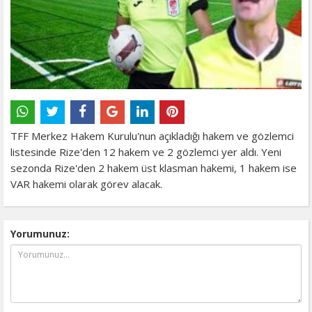
TFF Merkez Hakem Kurulu'nun açıkladığı hakem ve gözlemci
listesinde Rize'den 12 hakem ve 2 gözlemci yer aldı. Yeni
sezonda Rize'den 2 hakem üst klasman hakemi, 1 hakem ise
VAR hakemi olarak görev alacak.
Yorumunuz: