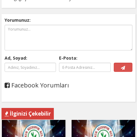
Yorumunuz:
Ad, Soyad:
E-Posta:
Facebook Yorumları
İlginizi Çekebilir