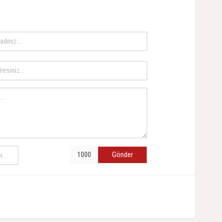
Gönder