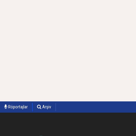
Röportajlar
Arşiv