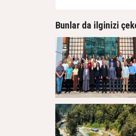
Bunlar da ilginizi çek