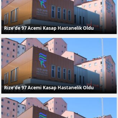
Rize'de 97 Acemi Kasap Hastanelik Oldu
Rize'de 97 Acemi Kasap Hastanelik Oldu