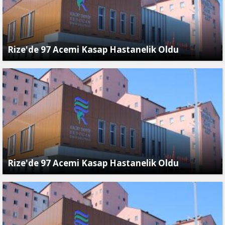
Rize'de 97 Acemi Kasap Hastanelik Oldu
Rize'de 97 Acemi Kasap Hastanelik Oldu