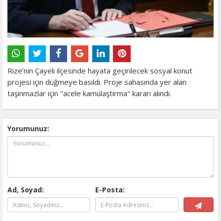
Rize’nin Çayeli ilçesinde hayata geçirilecek sosyal konut
projesi için düğmeye basıldı. Proje sahasında yer alan
taşınmazlar için "acele kamulaştırma" kararı alındı.
Yorumunuz:
Ad, Soyad:
E-Posta: