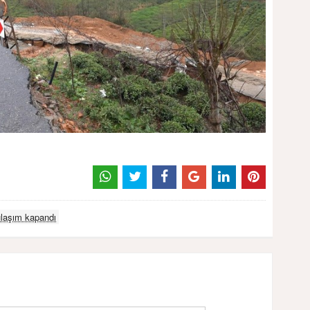
ulaşım kapandı