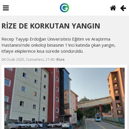
RİZE DE KORKUTAN YANGIN
Recep Tayyip Erdoğan Üniversitesi Eğitim ve Araştırma
Hastanesi'nde onkoloji binasının 1'inci katında çıkan yangın,
itfaiye ekiplerince kısa sürede söndürüldü.
04 Ocak 2025, Cumartesi, 21:40 -
Rize