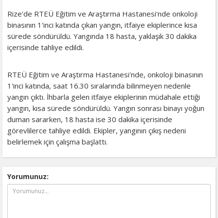
Rize'de RTEÜ Eğitim ve Araştırma Hastanesi'nde onkoloji
binasının 1'inci katında çıkan yangın, itfaiye ekiplerince kısa
sürede söndürüldü. Yangında 18 hasta, yaklaşık 30 dakika
içerisinde tahliye edildi.
RTEÜ Eğitim ve Araştırma Hastanesi'nde, onkoloji binasının
1'inci katında, saat 16.30 sıralarında bilinmeyen nedenle
yangın çıktı. İhbarla gelen itfaiye ekiplerinin müdahale ettiği
yangın, kısa sürede söndürüldü. Yangın sonrası binayı yoğun
duman sararken, 18 hasta ise 30 dakika içerisinde
görevlilerce tahliye edildi. Ekipler, yangının çıkış nedeni
belirlemek için çalışma başlattı.
Yorumunuz: