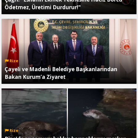
Ödetmez, Üretimi Durdurur!"
Rize
Çayeli ve Madenli Belediye Başkanlarından
Bakan Kurum’a Ziyaret
Rize