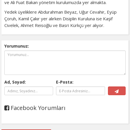
ve Ali Fuat Bakan yönetim kurulumuzda yer almakta.
Yedek üyeliklere Abdurahman Beyaz, Uğur Cevahir, Eyüp
Çoruh, Kamil Çakır yer alırken Disiplin Kuruluna ise Kaşif
Civelek, Ahmet Reisoğlu ve Basri Kürkçü yer alıyor.
Yorumunuz:
Ad, Soyad:
E-Posta:
Facebook Yorumları