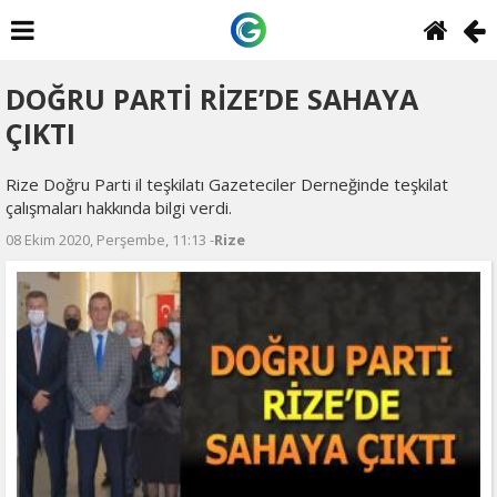
DOĞRU PARTİ RİZE’DE SAHAYA
ÇIKTI
Rize Doğru Parti il teşkilatı Gazeteciler Derneğinde teşkilat
çalışmaları hakkında bilgi verdi.
08 Ekim 2020, Perşembe, 11:13 -
Rize