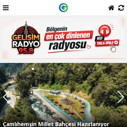
Çamlıhemşin Millet Bahçesi Hazırlanıyor