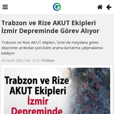
Trabzon ve Rize AKUT Ekipleri
İzmir Depreminde Görev Alıyor
Trabzon ve Rize AKUT ekipleri, İzmir'de meydana gelen
depremin ardından yürütülen arama kurtarma çalışmalarına
katılıyor.
03 Kasım 2020, Salı, 12:12 -
Türkiye