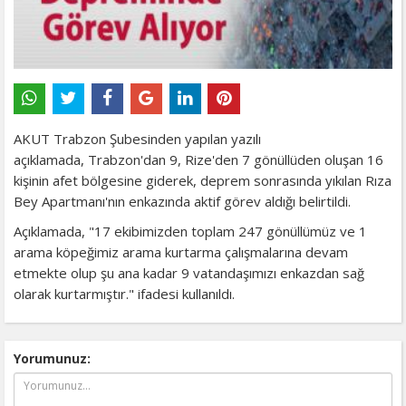
AKUT Trabzon Şubesinden yapılan yazılı
açıklamada, Trabzon'dan 9, Rize'den 7 gönüllüden oluşan 16
kişinin afet bölgesine giderek, deprem sonrasında yıkılan Rıza
Bey Apartmanı'nın enkazında aktif görev aldığı belirtildi.
Açıklamada, "17 ekibimizden toplam 247 gönüllümüz ve 1
arama köpeğimiz arama kurtarma çalışmalarına devam
etmekte olup şu ana kadar 9 vatandaşımızı enkazdan sağ
olarak kurtarmıştır." ifadesi kullanıldı.
Yorumunuz: