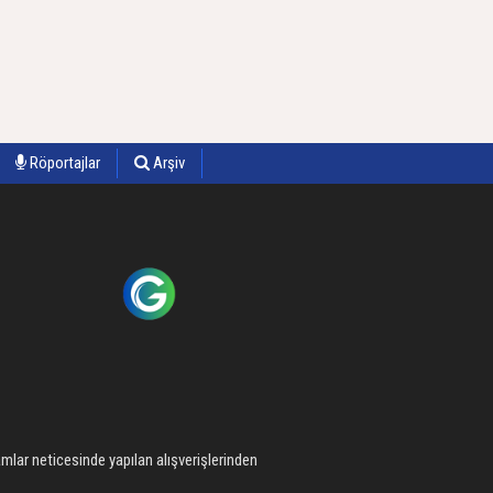
Röportajlar
Arşiv
mlar neticesinde yapılan alışverişlerinden