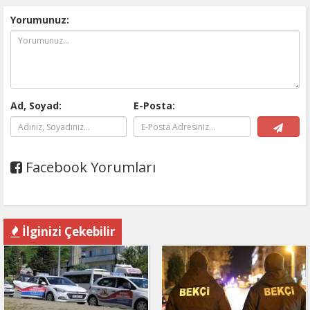
Yorumunuz:
Ad, Soyad:
E-Posta:
Facebook Yorumları
İlginizi Çekebilir