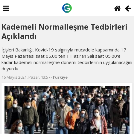
Kademeli Normalleşme Tedbirleri
Açıklandı
İçişleri Bakanlığı, Kovid-19 salgınıyla mücadele kapsamında 17
Mayıs Pazartesi saat 05.00'ten 1 Haziran Salı saat 05.00'e
kadar kademeli normalleşme dönemi tedbirlerinin uygulanacağını
duyurdu.
16 Mayıs 2021, Pazar, 13:57 -
Türkiye