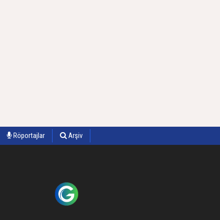
Röportajlar
Arşiv