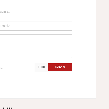
Gönder