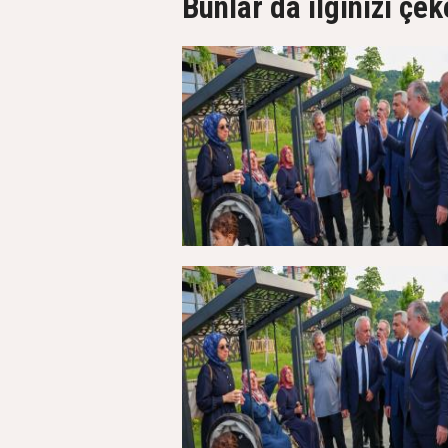
Bunlar da ilginizi çek