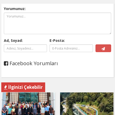
Yorumunuz:
Ad, Soyad:
E-Posta:
Facebook Yorumları
İlginizi Çekebilir