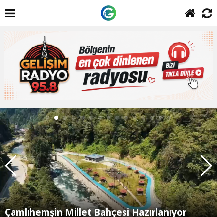
Çamlıhemşin Millet Bahçesi Hazırlanıyor