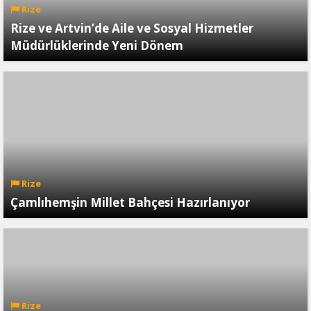
Rize
Rize ve Artvin’de Aile ve Sosyal Hizmetler
Müdürlüklerinde Yeni Dönem
Rize
Çamlıhemşin Millet Bahçesi Hazırlanıyor
Rize