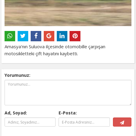
Amasya'nın Suluova ilçesinde otomobille çarpışan
motosikletteki çift hayatını kaybetti.
Yorumunuz:
Ad, Soyad:
E-Posta: