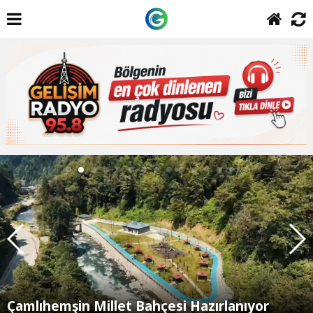
Çamlıhemşin Millet Bahçesi Hazırlanıyor