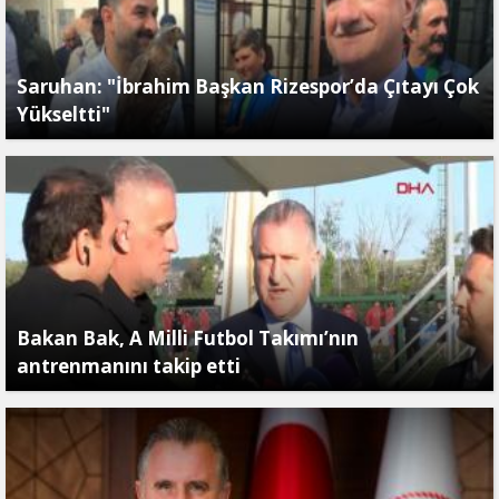
Saruhan: "İbrahim Başkan Rizespor’da Çıtayı Çok
Yükseltti"
Bakan Bak, A Milli Futbol Takımı’nın
antrenmanını takip etti