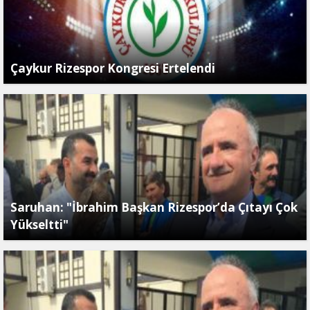
Çaykur Rizespor Kongresi Ertelendi
Saruhan: "İbrahim Başkan Rizespor’da Çıtayı Çok
Yükseltti"