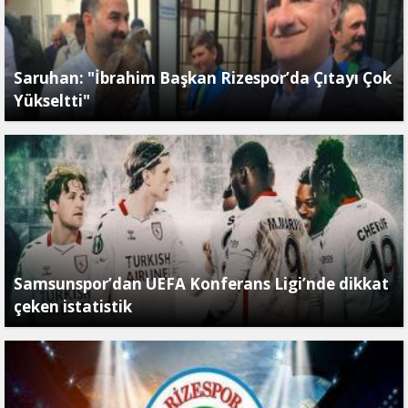
Saruhan: "İbrahim Başkan Rizespor’da Çıtayı Çok
Yükseltti"
Samsunspor’dan UEFA Konferans Ligi’nde dikkat
çeken istatistik