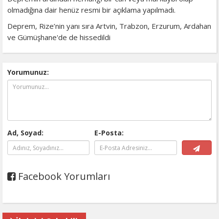
olmadığına dair henüz resmi bir açıklama yapılmadı.
Deprem, Rize’nin yanı sıra Artvin, Trabzon, Erzurum, Ardahan
ve Gümüşhane'de de hissedildi
Yorumunuz:
Ad, Soyad:
E-Posta:
Facebook Yorumları