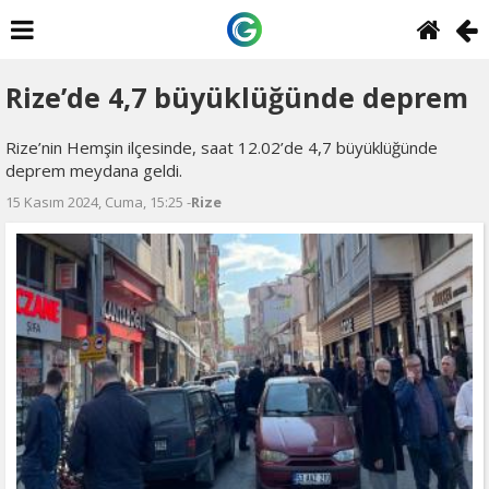
Rize’de 4,7 büyüklüğünde deprem
Rize’nin Hemşin ilçesinde, saat 12.02’de 4,7 büyüklüğünde
deprem meydana geldi.
15 Kasım 2024, Cuma, 15:25 -
Rize