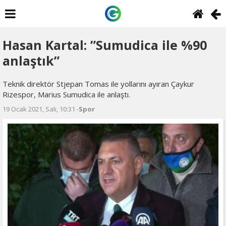
Hasan Kartal: ”Sumudica ile %90
anlaştık”
Teknik direktör Stjepan Tomas ile yollarını ayıran Çaykur
Rizespor, Marius Sumudica ile anlaştı.
19 Ocak 2021, Salı, 10:31 -
Spor