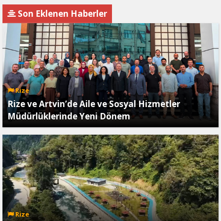
Son Eklenen Haberler
Rize
Rize ve Artvin’de Aile ve Sosyal Hizmetler
Müdürlüklerinde Yeni Dönem
Rize