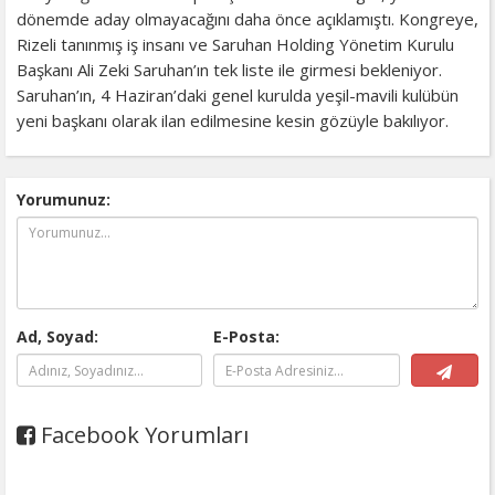
dönemde aday olmayacağını daha önce açıklamıştı. Kongreye,
Rizeli tanınmış iş insanı ve Saruhan Holding Yönetim Kurulu
Başkanı Ali Zeki Saruhan’ın tek liste ile girmesi bekleniyor.
Saruhan’ın, 4 Haziran’daki genel kurulda yeşil-mavili kulübün
yeni başkanı olarak ilan edilmesine kesin gözüyle bakılıyor.
Yorumunuz:
Ad, Soyad:
E-Posta:
Facebook Yorumları