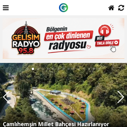
Çamlıhemşin Millet Bahçesi Hazırlanıyor